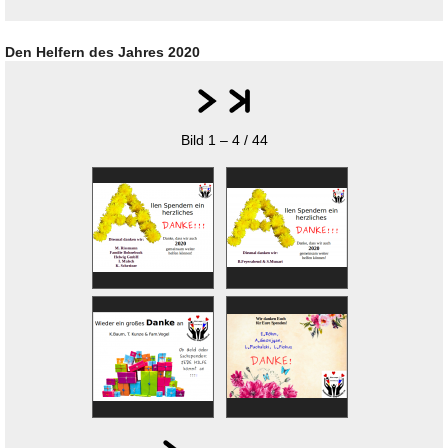
Den Helfern des Jahres 2020