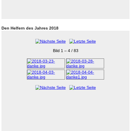
Den Helfern des Jahres 2018