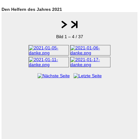
Den Helfern des Jahres 2021