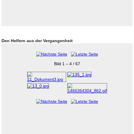
Den Helfern aus der Vergangenheit