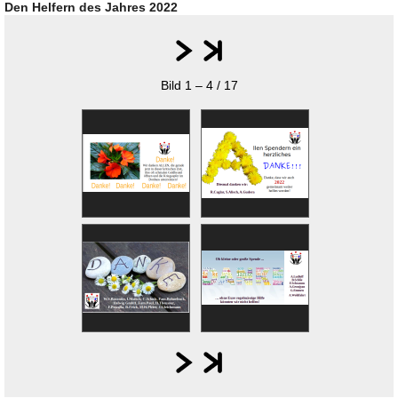
Den Helfern des Jahres 2022