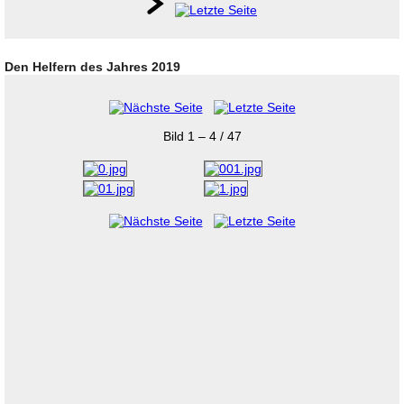
Den Helfern des Jahres 2019