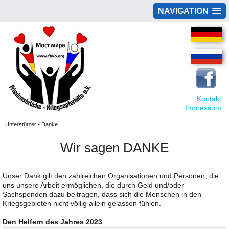
NAVIGATION
Kontakt
Impressum
Unterstützer • Danke
Wir sagen DANKE
Unser Dank gilt den zahlreichen Organisationen und Personen, die
uns unsere Arbeit ermöglichen, die durch Geld und/oder
Sachspenden dazu beitragen, dass sich die Menschen in den
Kriegsgebieten nicht völlig allein gelassen fühlen.
Den Helfern des Jahres 2023