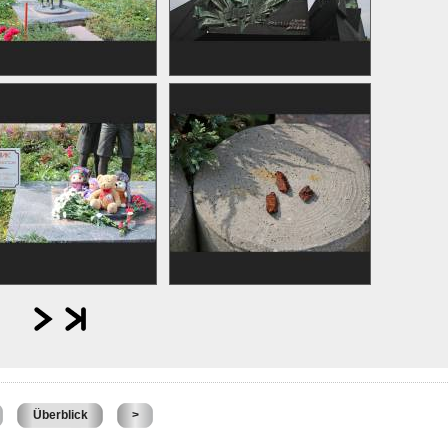
Überblick
>