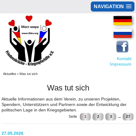
NAVIGATION
Kontakt
Impressum
Aktuelles • Was tut sich
Was tut sich
Aktuelle Informationen aus dem Verein, zu unseren Projekten,
Spendern, Unterstützern und Partnern sowie der Entwicklung der
politischen Lage in den Kriegsgebieten.
Seite
1
2
3
...
27
27.05.2026