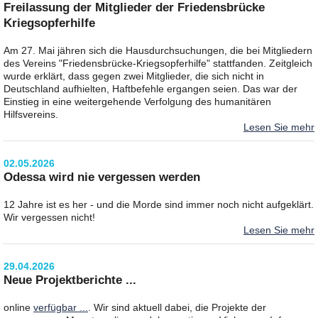
Freilassung der Mitglieder der Friedensbrücke
Kriegsopferhilfe
Am 27. Mai jähren sich die Hausdurchsuchungen, die bei Mitgliedern
des Vereins "Friedensbrücke-Kriegsopferhilfe" stattfanden. Zeitgleich
wurde erklärt, dass gegen zwei Mitglieder, die sich nicht in
Deutschland aufhielten, Haftbefehle ergangen seien. Das war der
Einstieg in eine weitergehende Verfolgung des humanitären
Hilfsvereins.
Lesen Sie mehr
02.05.2026
Odessa wird nie vergessen werden
12 Jahre ist es her - und die Morde sind immer noch nicht aufgeklärt.
Wir vergessen nicht!
Lesen Sie mehr
29.04.2026
Neue Projektberichte ...
online
verfügbar ...
. Wir sind aktuell dabei, die Projekte der