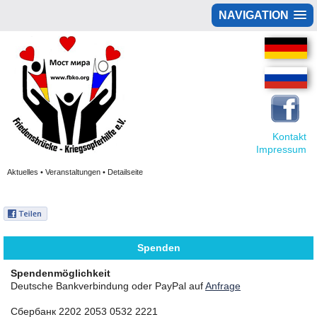
NAVIGATION
Kontakt
Impressum
Aktuelles • Veranstaltungen • Detailseite
Spenden
Spendenmöglichkeit
Deutsche Bankverbindung oder PayPal auf
Anfrage
Сбербанк 2202 2053 0532 2221