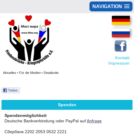
NAVIGATION
Kontakt
Impressum
Aktuelles • Für die Medien • Detailseite
Spenden
Spendenmöglichkeit
Deutsche Bankverbindung oder PayPal auf
Anfrage
Сбербанк 2202 2053 0532 2221