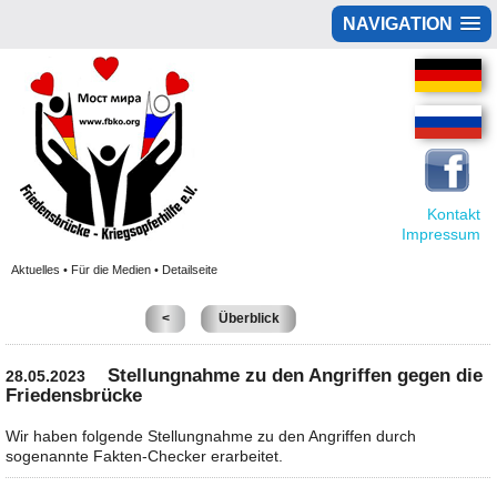
NAVIGATION
Kontakt
Impressum
Aktuelles • Für die Medien • Detailseite
<
Überblick
Stellungnahme zu den Angriffen gegen die
28.05.2023
Friedensbrücke
Wir haben folgende Stellungnahme zu den Angriffen durch
sogenannte Fakten-Checker erarbeitet.