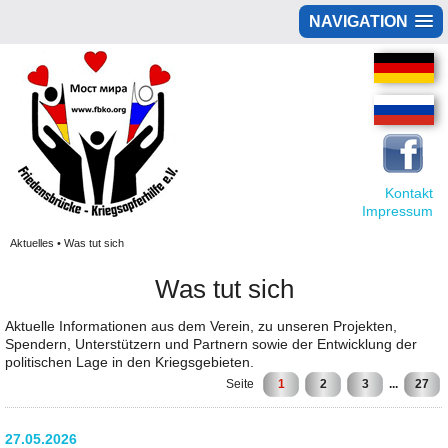
NAVIGATION
Kontakt
Impressum
Aktuelles • Was tut sich
Was tut sich
Aktuelle Informationen aus dem Verein, zu unseren Projekten,
Spendern, Unterstützern und Partnern sowie der Entwicklung der
politischen Lage in den Kriegsgebieten.
Seite
1
2
3
...
27
27.05.2026