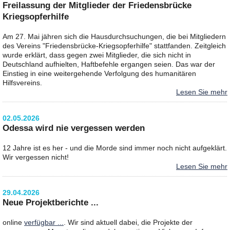
Freilassung der Mitglieder der Friedensbrücke
Kriegsopferhilfe
Am 27. Mai jähren sich die Hausdurchsuchungen, die bei Mitgliedern
des Vereins "Friedensbrücke-Kriegsopferhilfe" stattfanden. Zeitgleich
wurde erklärt, dass gegen zwei Mitglieder, die sich nicht in
Deutschland aufhielten, Haftbefehle ergangen seien. Das war der
Einstieg in eine weitergehende Verfolgung des humanitären
Hilfsvereins.
Lesen Sie mehr
02.05.2026
Odessa wird nie vergessen werden
12 Jahre ist es her - und die Morde sind immer noch nicht aufgeklärt.
Wir vergessen nicht!
Lesen Sie mehr
29.04.2026
Neue Projektberichte ...
online
verfügbar ...
. Wir sind aktuell dabei, die Projekte der