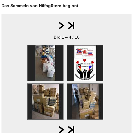
Das Sammeln von Hilfsgütern beginnt