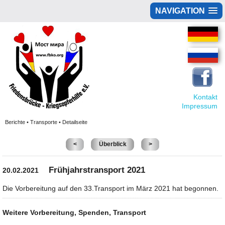
NAVIGATION
Kontakt
Impressum
Berichte • Transporte • Detailseite
<
Überblick
>
Frühjahrstransport 2021
20.02.2021
Die Vorbereitung auf den 33.Transport im März 2021 hat begonnen.
Weitere Vorbereitung, Spenden, Transport