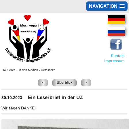
NAVIGATION
Kontakt
Impressum
Aktuelles • In den Medien • Detailseite
<
Überblick
>
Ein Leserbrief in der UZ
30.10.2023
Wir sagen DANKE!