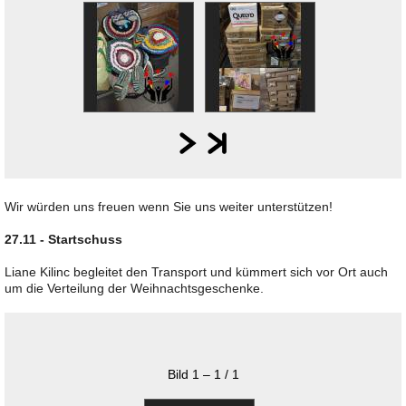
Wir würden uns freuen wenn Sie uns weiter unterstützen!
27.11 - Startschuss
Liane Kilinc begleitet den Transport und kümmert sich vor Ort auch
um die Verteilung der Weihnachtsgeschenke.