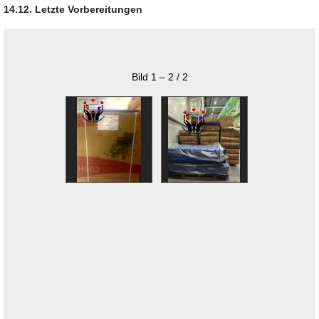
14.12. Letzte Vorbereitungen