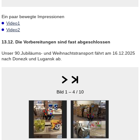
Ein paar bewegte Impressionen
Video1
Video2
13.12. Die Vorbereitungen sind fast abgeschlossen
Unser 90.Jubiläums- und Weihnachtstransport fährt am 16.12.2025
nach Donezk und Lugansk ab.