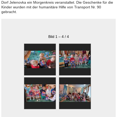
Dorf Jelenovka ein Morgenkreis veranstaltet. Die Geschenke für die
Kinder wurden mit der humanitäre Hilfe von Transport Nr. 90
gebracht.