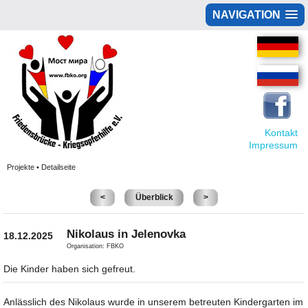
NAVIGATION
Kontakt
Impressum
Projekte • Detailseite
<
Überblick
>
Nikolaus in Jelenovka
18.12.2025
Organisation: FBKO
Die Kinder haben sich gefreut.
Anlässlich des Nikolaus wurde in unserem betreuten Kindergarten im