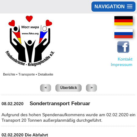
NAVIGATION
Kontakt
Impressum
Berichte • Transporte • Detailseite
<
Überblick
>
Sondertransport Februar
08.02.2020
Aufgrund des hohen Spendenaufkommens wurde am 02.02.2020 ein
Transport 20 Tonnen außerplanmäßig durchgeführt.
02.02.2020 Die Abfahrt