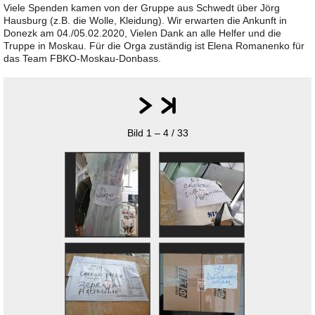
Viele Spenden kamen von der Gruppe aus Schwedt über Jörg
Hausburg (z.B. die Wolle, Kleidung). Wir erwarten die Ankunft in
Donezk am 04./05.02.2020, Vielen Dank an alle Helfer und die
Truppe in Moskau. Für die Orga zuständig ist Elena Romanenko für
das Team FBKO-Moskau-Donbass.