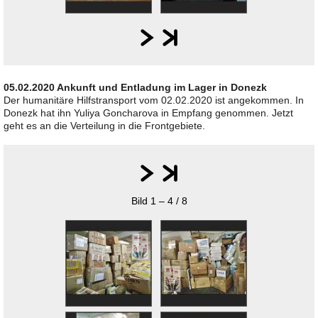
05.02.2020 Ankunft und Entladung im Lager in Donezk
Der humanitäre Hilfstransport vom 02.02.2020 ist angekommen. In
Donezk hat ihn Yuliya Goncharova in Empfang genommen. Jetzt
geht es an die Verteilung in die Frontgebiete.