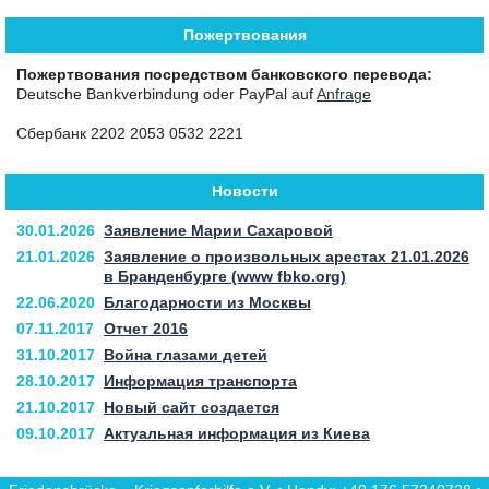
Пожертвования
Пожертвования посредством банковского перевода:
Deutsche Bankverbindung oder PayPal auf
Anfrage
Сбербанк 2202 2053 0532 2221
Новости
30.01.2026
Заявление Марии Сахаровой
21.01.2026
Заявление о произвольных арестах 21.01.2026
в Бранденбурге (www fbko.org)
22.06.2020
Благодарности из Москвы
07.11.2017
Отчет 2016
31.10.2017
Война глазами детей
28.10.2017
Информация транспорта
21.10.2017
Новый сайт создается
09.10.2017
Актуальная информация из Киева