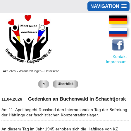
NAVIGATION
Kontakt
Impressum
Aktuelles • Veranstaltungen • Detailseite
<
Überblick
Gedenken an Buchenwald in Schachtjorsk
11.04.2026
Am 11. April begeht Russland den Internationalen Tag der Befreiung
der Häftlinge der faschistischen Konzentrationslager.
An diesem Tag im Jahr 1945 erhoben sich die Häftlinge von KZ