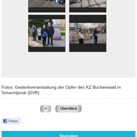
Fotos: Gedenkveranstaltung der Opfer des KZ Buchenwald in
Schachtjorsk (DVR)
<
Überblick
Spenden