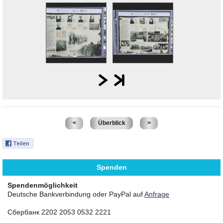
<
Überblick
>
Spenden
Spendenmöglichkeit
Deutsche Bankverbindung oder PayPal auf
Anfrage
Сбербанк 2202 2053 0532 2221