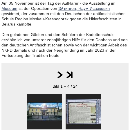
Am 05.November ist der Tag der Aufklärer - die Ausstellung im
Museum
ist der Operation von
Эйтингон, Наум Исаакович
gewidmet, der zusammen mit den Deutschen der antifaschistischen
Schule Region Moskau-Krasnogorsk gegen die Hitlerfaschisten in
Belarus kämpfte.
Den geladenen Gästen und den Schülern der Kadettenschule
erzählte ich von unserer zehnjährigen Hilfe für den Donbass und von
den deutschen Antifaschistischen sowie von der wichtigen Arbeit des
NKFD damals und nach der Neugründung im Jahr 2023 in der
Fortsetzung der Tradition heute.