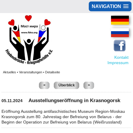
NAVIGATION
Kontakt
Impressum
Aktuelles • Veranstaltungen • Detailseite
<
Überblick
>
Ausstellungseröffnung in Krasnogorsk
05.11.2024
Eröffnung Ausstellung antifaschistisches Museum Region-Moskau
Krasnogorsk zum 80. Jahrestag der Befreiung von Belarus - der
Beginn der Operation zur Befreiung von Belarus (Weißrussland)