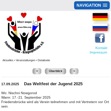
NAVIGATION
Kontakt
Impressum
Aktuelles • Veranstaltungen • Detailseite
<
Überblick
>
Das Weltfest der Jugend 2025
17.09.2025
Wo: Nischni Nowgorod
Wann: 17.-21. September 2025
Friedensbrücke wird als Verein teilnehmen und mit Vertretern vor Ort
sein.