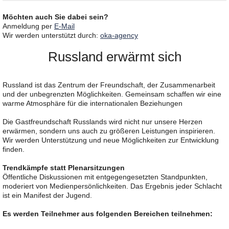
Möchten auch Sie dabei sein?
Anmeldung per
E-Mail
Wir werden unterstützt durch:
oka-agency
Russland erwärmt sich
Russland ist das Zentrum der Freundschaft, der Zusammenarbeit
und der unbegrenzten Möglichkeiten. Gemeinsam schaffen wir eine
warme Atmosphäre für die internationalen Beziehungen
Die Gastfreundschaft Russlands wird nicht nur unsere Herzen
erwärmen, sondern uns auch zu größeren Leistungen inspirieren.
Wir werden Unterstützung und neue Möglichkeiten zur Entwicklung
finden.
Trendkämpfe statt Plenarsitzungen
Öffentliche Diskussionen mit entgegengesetzten Standpunkten,
moderiert von Medienpersönlichkeiten. Das Ergebnis jeder Schlacht
ist ein Manifest der Jugend.
Es werden Teilnehmer aus folgenden Bereichen teilnehmen: