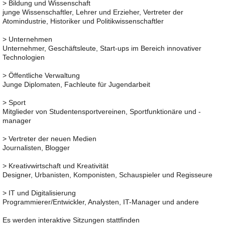
> Bildung und Wissenschaft
junge Wissenschaftler, Lehrer und Erzieher, Vertreter der
Atomindustrie, Historiker und Politikwissenschaftler
> Unternehmen
Unternehmer, Geschäftsleute, Start-ups im Bereich innovativer
Technologien
> Öffentliche Verwaltung
Junge Diplomaten, Fachleute für Jugendarbeit
> Sport
Mitglieder von Studentensportvereinen, Sportfunktionäre und -
manager
> Vertreter der neuen Medien
Journalisten, Blogger
> Kreativwirtschaft und Kreativität
Designer, Urbanisten, Komponisten, Schauspieler und Regisseure
> IT und Digitalisierung
Programmierer/Entwickler, Analysten, IT-Manager und andere
Es werden interaktive Sitzungen stattfinden