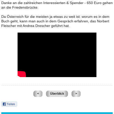
Danke an die zahlreichen Interessierten & Spender - 650 Euro gehen
an die Friedensbrücke.
Da Österreich für die meisten ja etwas zu weit ist: worum es in dem
Buch geht, kann man auch in dem Gespräch erfahren, das Norbert
Fleischer mit Andrea Drescher geführt hat.
<
Überblick
>