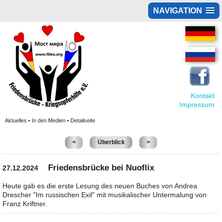
NAVIGATION
Kontakt
Impressum
Aktuelles • In den Medien • Detailseite
<
Überblick
>
Friedensbrücke bei Nuoflix
27.12.2024
Heute gab es die erste Lesung des neuen Buches von Andrea
Drescher "Im russischen Exil" mit musikalischer Untermalung von
Franz Kriftner.