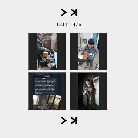
Bild 1 – 4 / 5