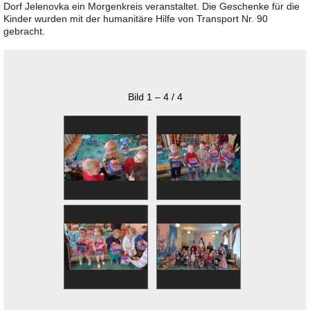
Dorf Jelenovka ein Morgenkreis veranstaltet. Die Geschenke für die
Kinder wurden mit der humanitäre Hilfe von Transport Nr. 90
gebracht.