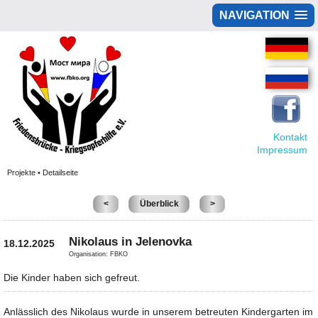
NAVIGATION
Kontakt
Impressum
Projekte • Detailseite
<
Überblick
>
Nikolaus in Jelenovka
18.12.2025
Organisation: FBKO
Die Kinder haben sich gefreut.
Anlässlich des Nikolaus wurde in unserem betreuten Kindergarten im